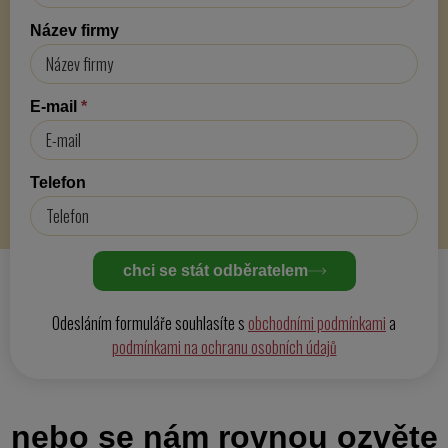
Název firmy
E-mail
*
Telefon
chci se stát odběratelem
Odesláním formuláře souhlasíte s
obchodními podmínkami
a
podmínkami na ochranu osobních údajů
nebo se nám rovnou ozvěte