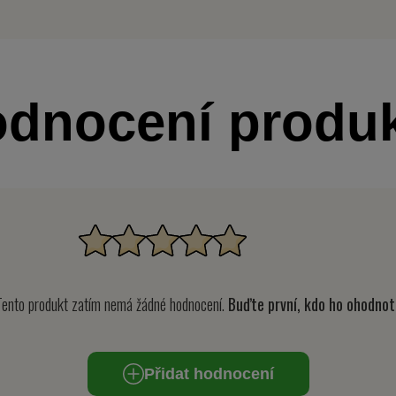
dnocení produ
ento produkt zatím nemá žádné hodnocení.
Buďte první, kdo ho ohodnotí
Přidat hodnocení