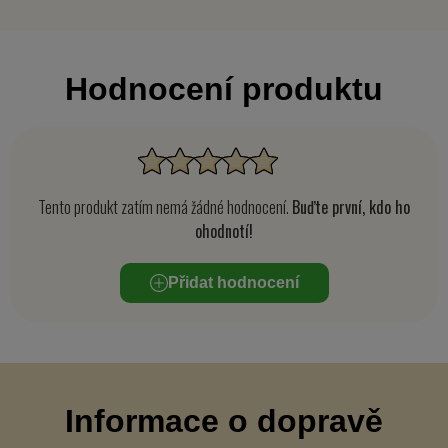
Hodnocení produktu
Tento produkt zatím nemá žádné hodnocení.
Buďte první, kdo ho
ohodnotí!
Přidat hodnocení
Informace o dopravě