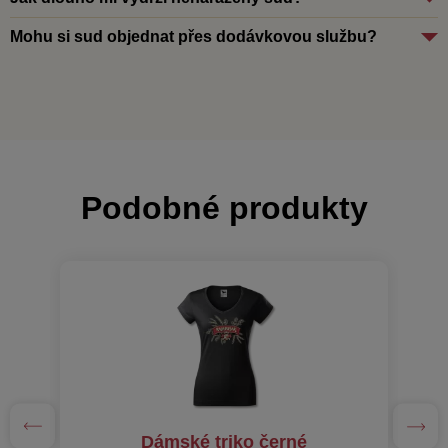
Mohu si sud objednat přes dodávkovou službu?
Podobné produkty
Dámské triko černé