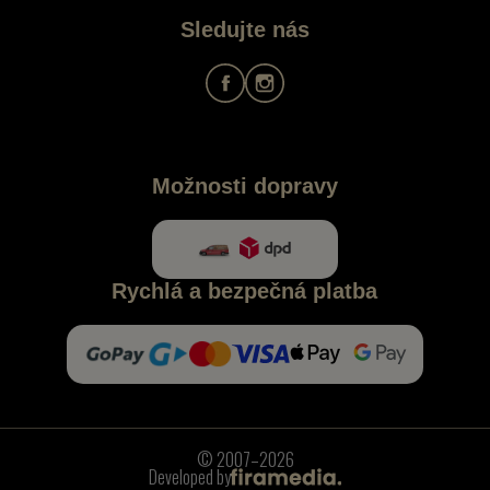
Sledujte nás
Možnosti dopravy
Rychlá a bezpečná platba
© 2007–2026
Developed by